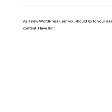
As a new WordPress user, you should go to
your da
content. Have fun!