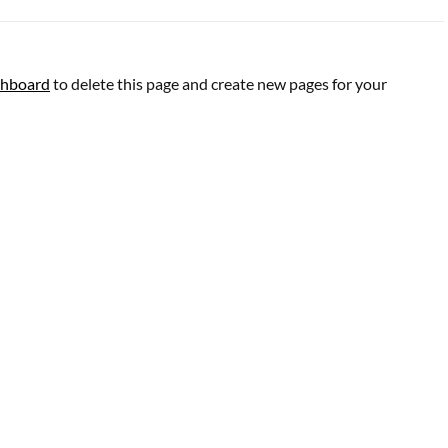
shboard
to delete this page and create new pages for your