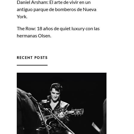
Daniel Arsham: El arte de vivir en un
antiguo parque de bomberos de Nueva
York.
The Row: 18 años de quiet luxury con las
hermanas Olsen.
RECENT POSTS