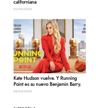
californiana
01/04/2025
Kate Hudson vuelve. Y Running
Point es su nuevo Benjamin Barry.
28/03/2025